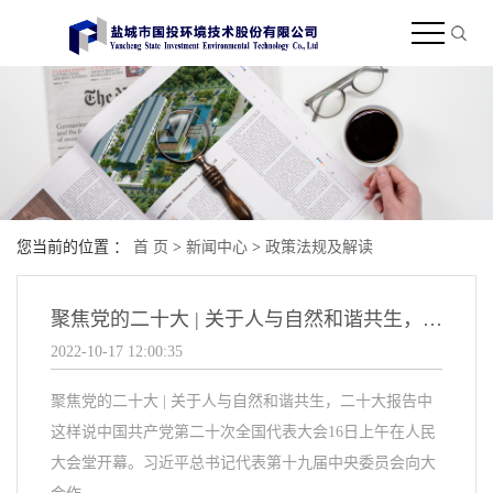
您当前的位置 ：
首 页
>
新闻中心
>
政策法规及解读
聚焦党的二十大 | 关于人与自然和谐共生，二十大报告中这样说
2022-10-17 12:00:35
聚焦党的二十大 | 关于人与自然和谐共生，二十大报告中
这样说中国共产党第二十次全国代表大会16日上午在人民
大会堂开幕。习近平总书记代表第十九届中央委员会向大