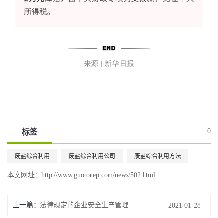
0
标签
废盐综合利用
废盐综合利用公司
废盐综合利用方法
本文网址：
http://www.guotouep.com/news/502.html
上一篇：
法律规定的企业安全生产管理人员职责
2021-01-28