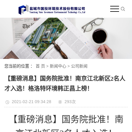
您当前的位置 ：
首 页
>
新闻中心
>
公司新闻
【重磅消息】国务院批准！南京江北新区2名人
才入选！格洛特环境韩正昌上榜！
2021-02-21 09:34:28
293次
【重磅消息】国务院批准！南