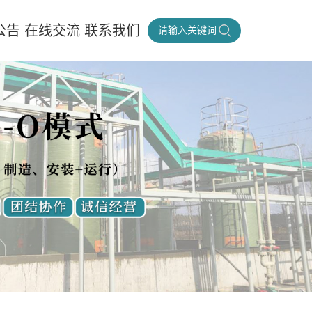
公告
在线交流
联系我们