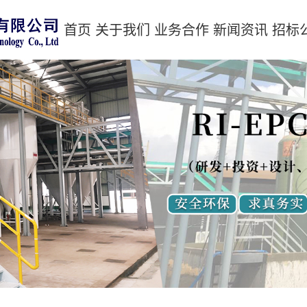
首页
关于我们
业务合作
新闻资讯
招标