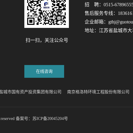
招 聘：0515-6789655
售后服务专线：1836161
企业邮箱：gthj@guotoue
地址：江苏省盐城市大
扫一扫，关注公众号
在线咨询
盐城市国有资产投资集团有限公司
南京格洛特环境工程股份有限公司
reserved 备案号：
苏ICP备20045204号